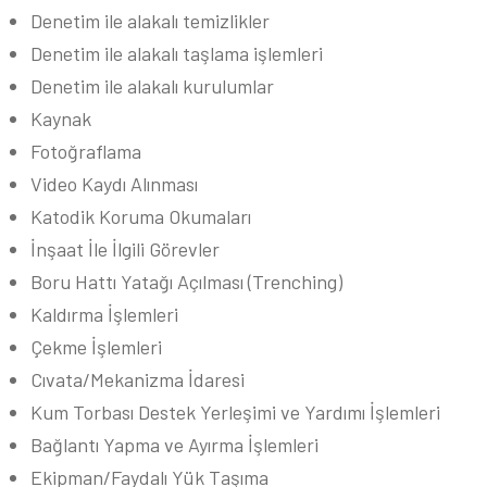
Denetim ile alakalı temizlikler
Denetim ile alakalı taşlama işlemleri
Denetim ile alakalı kurulumlar
Kaynak
Fotoğraflama
Video Kaydı Alınması
Katodik Koruma Okumaları
İnşaat İle İlgili Görevler
Boru Hattı Yatağı Açılması (Trenching)
Kaldırma İşlemleri
Çekme İşlemleri
Cıvata/Mekanizma İdaresi
Kum Torbası Destek Yerleşimi ve Yardımı İşlemleri
Bağlantı Yapma ve Ayırma İşlemleri
Ekipman/Faydalı Yük Taşıma