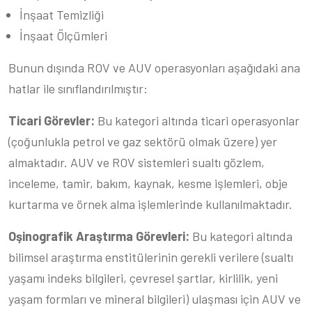
İnşaat Temizliği
İnşaat Ölçümleri
Bunun dışında ROV ve AUV operasyonları aşağıdaki ana
hatlar ile sınıflandırılmıştır:
Ticari Görevler:
Bu kategori altında ticari operasyonlar
(çoğunlukla petrol ve gaz sektörü olmak üzere) yer
almaktadır. AUV ve ROV sistemleri sualtı gözlem,
inceleme, tamir, bakım, kaynak, kesme işlemleri, obje
kurtarma ve örnek alma işlemlerinde kullanılmaktadır.
Oşinografik Araştırma Görevleri:
Bu kategori altında
bilimsel araştırma enstitülerinin gerekli verilere (sualtı
yaşamı indeks bilgileri, çevresel şartlar, kirlilik, yeni
yaşam formları ve mineral bilgileri) ulaşması için AUV ve