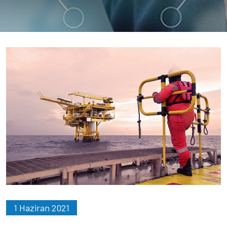
1 Haziran 2021