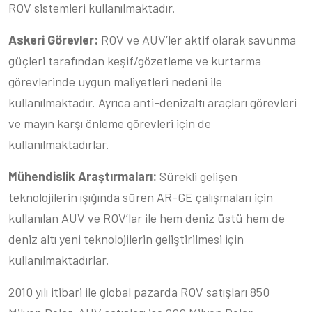
ROV sistemleri kullanılmaktadır.
Askeri Görevler:
ROV ve AUV’ler aktif olarak savunma
güçleri tarafından keşif/gözetleme ve kurtarma
görevlerinde uygun maliyetleri nedeni ile
kullanılmaktadır. Ayrıca anti-denizaltı araçları görevleri
ve mayın karşı önleme görevleri için de
kullanılmaktadırlar.
Mühendislik Araştırmaları:
Sürekli gelişen
teknolojilerin ışığında süren AR-GE çalışmaları için
kullanılan AUV ve ROV’lar ile hem deniz üstü hem de
deniz altı yeni teknolojilerin geliştirilmesi için
kullanılmaktadırlar.
2010 yılı itibari ile global pazarda ROV satışları 850