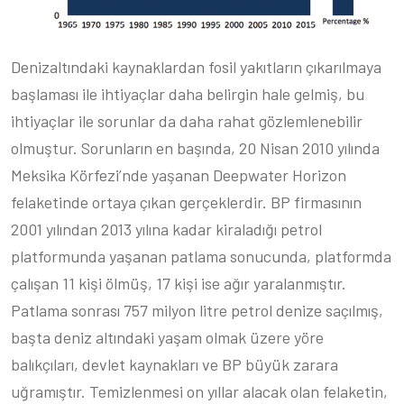
Denizaltındaki kaynaklardan fosil yakıtların çıkarılmaya
başlaması ile ihtiyaçlar daha belirgin hale gelmiş, bu
ihtiyaçlar ile sorunlar da daha rahat gözlemlenebilir
olmuştur. Sorunların en başında, 20 Nisan 2010 yılında
Meksika Körfezi’nde yaşanan Deepwater Horizon
felaketinde ortaya çıkan gerçeklerdir. BP firmasının
2001 yılından 2013 yılına kadar kiraladığı petrol
platformunda yaşanan patlama sonucunda, platformda
çalışan 11 kişi ölmüş, 17 kişi ise ağır yaralanmıştır.
Patlama sonrası 757 milyon litre petrol denize saçılmış,
başta deniz altındaki yaşam olmak üzere yöre
balıkçıları, devlet kaynakları ve BP büyük zarara
uğramıştır. Temizlenmesi on yıllar alacak olan felaketin,