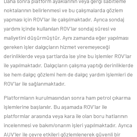
Daha sonra platform ayaklarının veya gergi sabitleme
noktalarının belirlenmesi ve bu çalışmalarda gözlem
yapması için ROV’lar ile çalışılmaktadır. Ayrıca sondaj
yardımı içinde kullanılan ROV’lar sondaj süresi ve
maliyetini düşürmüştür. Aynı zamanda eğer yapılması
gereken işler dalgıçların hizmet veremeyeceği
derinliklerde veya şartlarda ise yine bu işlemler ROV’lar
ile yapılmaktadır. Dalgıçların çalışma yaptığı derinliklerde
ise hem dalgıç gözlemi hem de dalgıç yardım işlemleri de
ROV’lar ile sağlanmaktadır.
Platformların kurulmasından sonra ham petrol çıkarma
işlemlerine başlanılır. Bu aşamada ROV’lar ile
platformlar arasında veya kara ile olan boru hatlarının
incelenmesi ve bakım/onarım işleri yapılmaktadır. Ayrıca
AUV’ler ile çevre etkileri gözlemlenerek güvenli bir