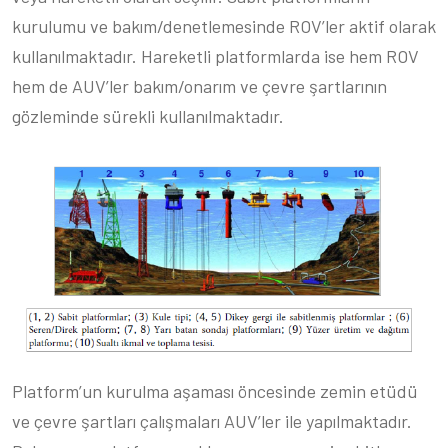
kurulumu ve bakım/denetlemesinde ROV’ler aktif olarak
kullanılmaktadır. Hareketli platformlarda ise hem ROV
hem de AUV’ler bakım/onarım ve çevre şartlarının
gözleminde sürekli kullanılmaktadır.
Platform’un kurulma aşaması öncesinde zemin etüdü
ve çevre şartları çalışmaları AUV’ler ile yapılmaktadır.