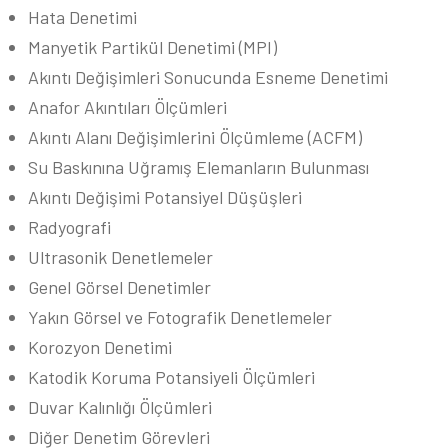
Hata Denetimi
Manyetik Partikül Denetimi (MPI)
Akıntı Değişimleri Sonucunda Esneme Denetimi
Anafor Akıntıları Ölçümleri
Akıntı Alanı Değişimlerini Ölçümleme (ACFM)
Su Baskınına Uğramış Elemanların Bulunması
Akıntı Değişimi Potansiyel Düşüşleri
Radyografi
Ultrasonik Denetlemeler
Genel Görsel Denetimler
Yakın Görsel ve Fotografik Denetlemeler
Korozyon Denetimi
Katodik Koruma Potansiyeli Ölçümleri
Duvar Kalınlığı Ölçümleri
Diğer Denetim Görevleri