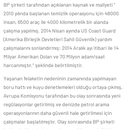
BP şirketi tarafından açıklanan kaynak ve maliyeti “
2010 yılında başlanan temizlik operasyonu için 48000
insan, 6500 araç ile 4000 kilometrelik bir alanda
çalışma yapılmış. 2014 Nisan ayında US Coast Guard
(Amerika Birleşik Devletleri Sahil Güvenlik) yardım
çalışmalarını sonlandırmış; 2014 Aralık ayı itibari ile 14
Milyar Amerikan Doları ve 70 Milyon adam/saat
harcanmıştır.” şeklinde belirtilmiştir.
Yaşanan felaketin nedeninin zamanında yapılmayan
boru hattı ve kuyu denetlemeleri olduğu ortaya çıkmış,
Avrupa Komisyonu tarafından bu olay sonrasında yeni
regülasyonlar getirilmiş ve denizde petrol arama
operasyonlarının daha güvenli hale getirilmesi için
çalışmalar başlatılmıştır. Olay sonrasında BP şirketi