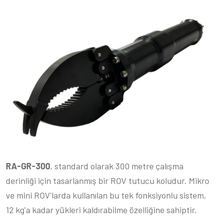
RA-GR-300
, standard olarak 300 metre çalışma
derinliği için tasarlanmış bir ROV tutucu koludur. Mikro
ve mini ROV'larda kullanılan bu tek fonksiyonlu sistem,
12 kg'a kadar yükleri kaldırabilme özelliğine sahiptir.